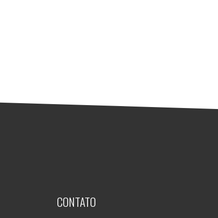
CONTATO