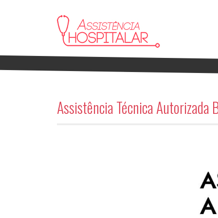
Assistência Técnica Autorizada 