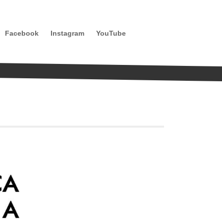
Facebook
Instagram
YouTube