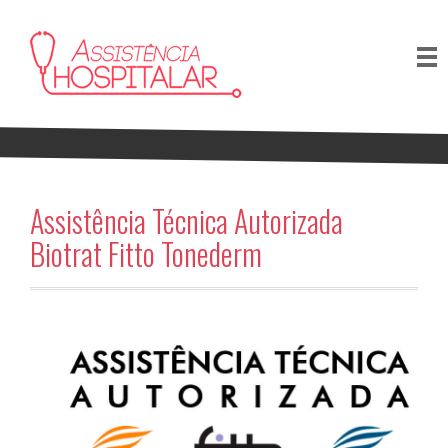
Assistência Técnica Autorizada
Biotrat Fitto Tonederm