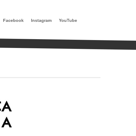
Facebook
Instagram
YouTube