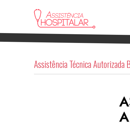
Assistência Técnica Autorizada 