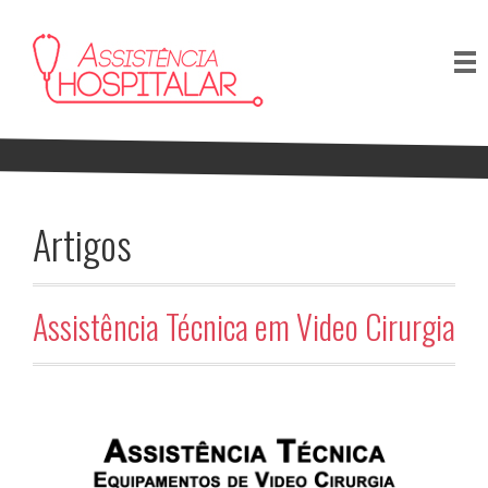
Artigos
Assistência Técnica em Video Cirurgia