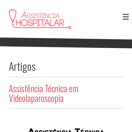
Artigos
Assistência Técnica em
Videolaparoscopia