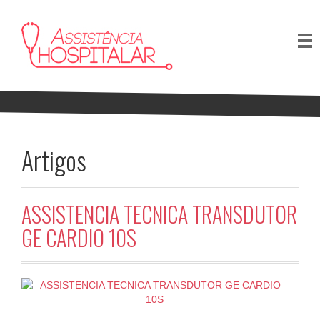
Artigos
ASSISTENCIA TECNICA TRANSDUTOR
GE CARDIO 10S