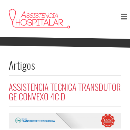
Artigos
ASSISTENCIA TECNICA TRANSDUTOR
GE CONVEXO 4C D