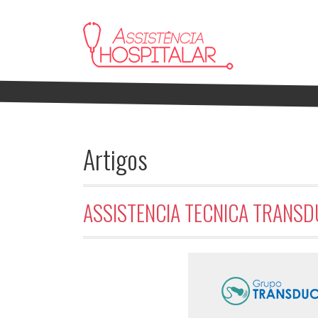
Artigos
ASSISTENCIA TECNICA TRANSD