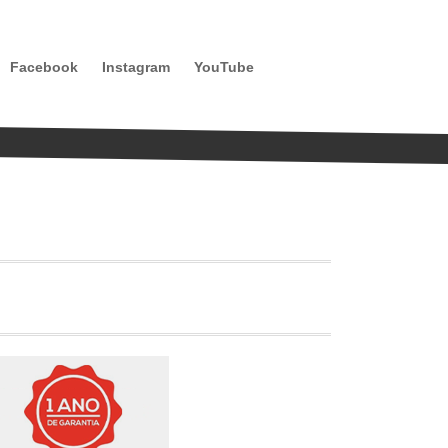
Facebook
Instagram
YouTube