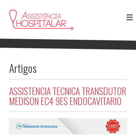
Artigos
ASSISTENCIA TECNICA TRANSDUTOR
MEDISON EC4 9ES ENDOCAVITARIO