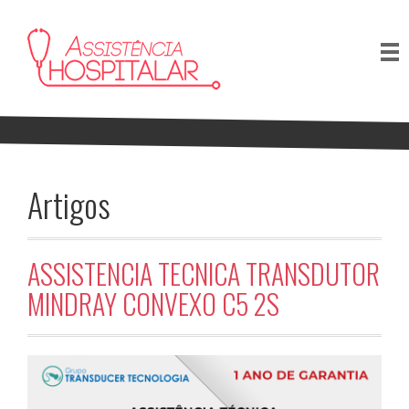
Artigos
ASSISTENCIA TECNICA TRANSDUTOR
MINDRAY CONVEXO C5 2S