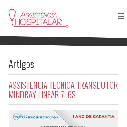
Artigos
ASSISTENCIA TECNICA TRANSDUTOR
MINDRAY LINEAR 7L6S