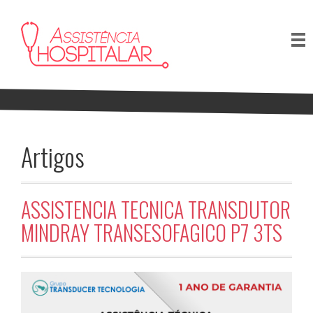
Artigos
ASSISTENCIA TECNICA TRANSDUTOR
MINDRAY TRANSESOFAGICO P7 3TS